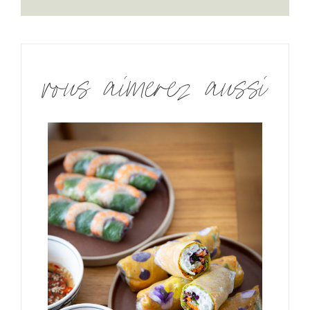
vous aimerez aussi