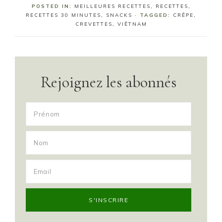
POSTED IN:
MEILLEURES RECETTES
,
RECETTES
,
RECETTES 30 MINUTES
,
SNACKS
· TAGGED:
CRÊPE
,
CREVETTES
,
VIÊTNAM
Rejoignez les abonnés