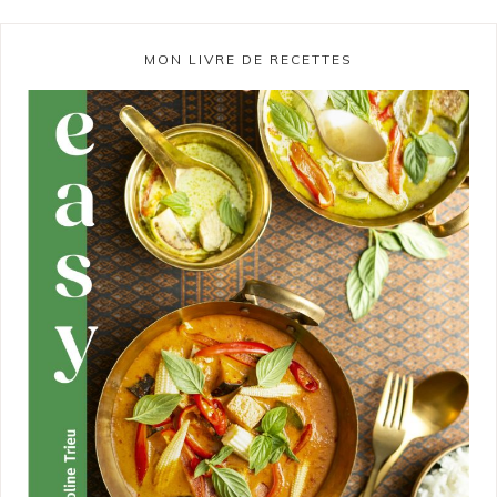
MON LIVRE DE RECETTES