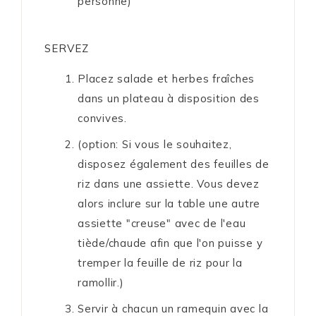
personne)
SERVEZ
Placez salade et herbes fraîches
dans un plateau à disposition des
convives.
(option: Si vous le souhaitez,
disposez également des feuilles de
riz dans une assiette. Vous devez
alors inclure sur la table une autre
assiette "creuse" avec de l'eau
tiède/chaude afin que l'on puisse y
tremper la feuille de riz pour la
ramollir.)
Servir à chacun un ramequin avec la