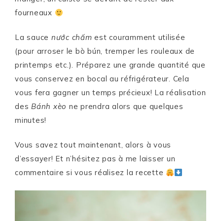
fourneaux
La sauce
nước chấm
est couramment utilisée
(pour arroser le bò bún, tremper les rouleaux de
printemps etc.). Préparez une grande quantité que
vous conservez en bocal au réfrigérateur. Cela
vous fera gagner un temps précieux! La réalisation
des
Bánh xèo
ne prendra alors que quelques
minutes!
Vous savez tout maintenant, alors à vous
d’essayer! Et n’hésitez pas à me laisser un
commentaire si vous réalisez la recette