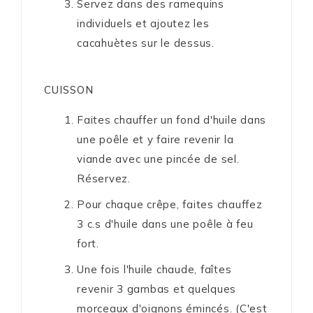
Servez dans des ramequins
individuels et ajoutez les
cacahuètes sur le dessus.
CUISSON
Faites chauffer un fond d'huile dans
une poêle et y faire revenir la
viande avec une pincée de sel.
Réservez.
Pour chaque crêpe, faites chauffez
3 c.s d'huile dans une poêle à feu
fort.
Une fois l'huile chaude, faîtes
revenir 3 gambas et quelques
morceaux d'oignons émincés. (C'est