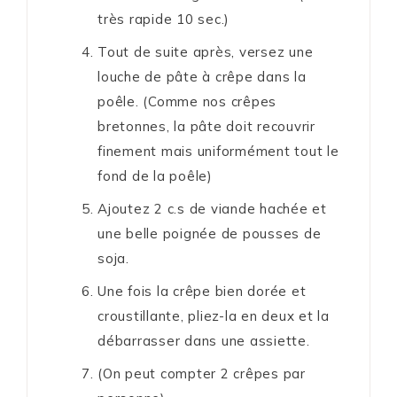
très rapide 10 sec.)
Tout de suite après, versez une
louche de pâte à crêpe dans la
poêle. (Comme nos crêpes
bretonnes, la pâte doit recouvrir
finement mais uniformément tout le
fond de la poêle)
Ajoutez 2 c.s de viande hachée et
une belle poignée de pousses de
soja.
Une fois la crêpe bien dorée et
croustillante, pliez-la en deux et la
débarrasser dans une assiette.
(On peut compter 2 crêpes par