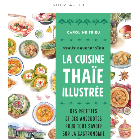
NOUVEAUTÉ!!!