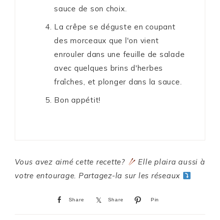
sauce de son choix.
La crêpe se déguste en coupant
des morceaux que l'on vient
enrouler dans une feuille de salade
avec quelques brins d'herbes
fraîches, et plonger dans la sauce.
Bon appétit!
Vous avez aimé cette recette?
Elle plaira aussi à
votre entourage. Partagez-la sur les réseaux
Share
Share
Pin