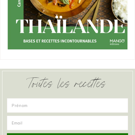
Toutes les recettes