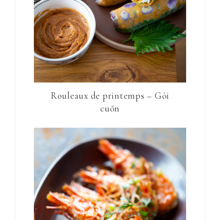
Rouleaux de printemps – Gỏi
cuốn