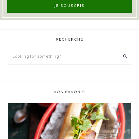
RECHERCHE
VOS FAVORIS