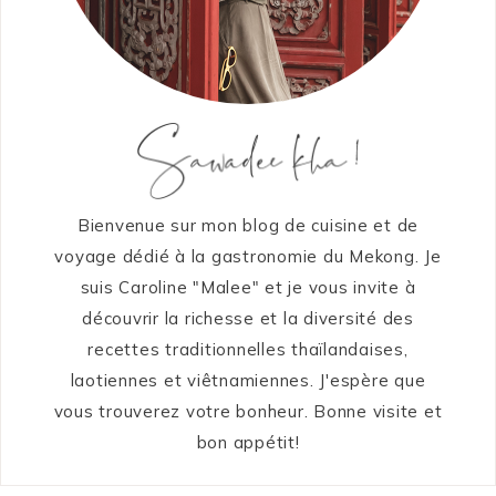
Bienvenue sur mon blog de cuisine et de
voyage dédié à la gastronomie du Mekong. Je
suis Caroline "Malee" et je vous invite à
découvrir la richesse et la diversité des
recettes traditionnelles thaïlandaises,
laotiennes et viêtnamiennes. J'espère que
vous trouverez votre bonheur. Bonne visite et
bon appétit!