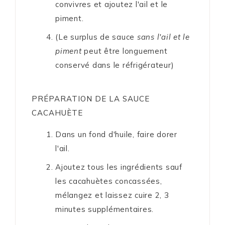
convivres et ajoutez l'ail et le
piment.
(Le surplus de sauce
sans l'ail et le
piment
peut être longuement
conservé dans le réfrigérateur)
PRÉPARATION DE LA SAUCE
CACAHUÈTE
Dans un fond d'huile, faire dorer
l'ail.
Ajoutez tous les ingrédients sauf
les cacahuètes concassées,
mélangez et laissez cuire 2, 3
minutes supplémentaires.