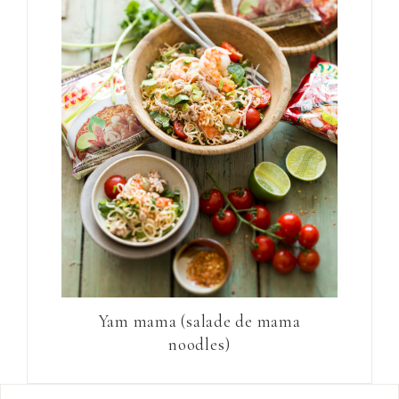
Yam mama (salade de mama
noodles)