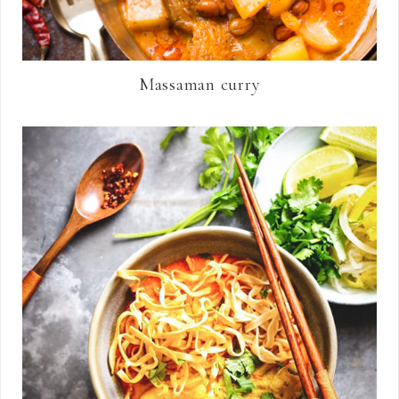
Massaman curry