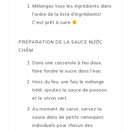
Mélangez tous les ingrédients dans
l'ordre de la liste d'ingrédients!
C'est prêt à cuire
PRÉPARATION DE LA SAUCE NƯỚC
CHẤM
Dans une casserole à feu doux,
faire fondre le sucre dans l'eau.
Hors du feu, une fois le mélange
tiédi, ajoutez la sauce de poisson
et le citron vert.
Au moment de servir, servez la
sauce dans de petits ramequins
individuels pour chacun des