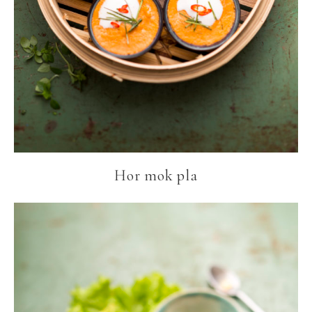
Hor mok pla