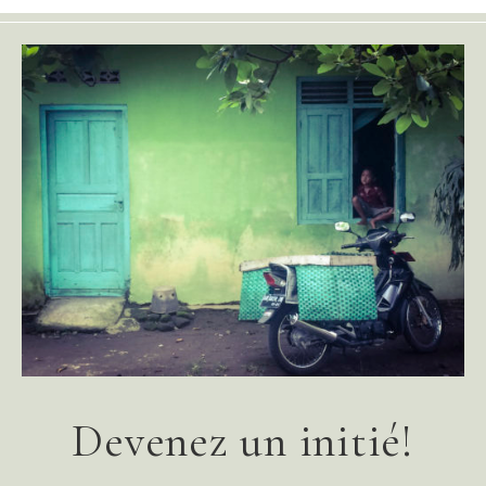
Devenez un initié!