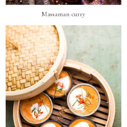
Massaman curry