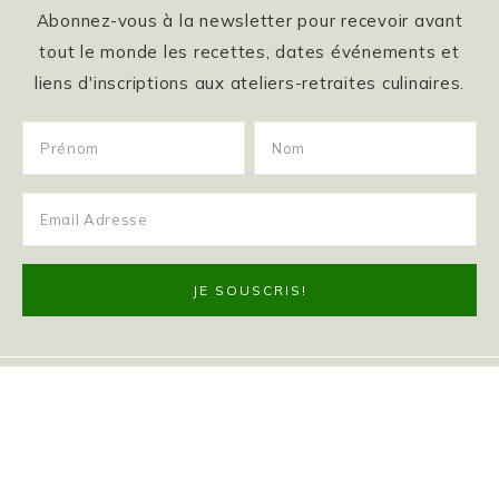
Abonnez-vous à la newsletter pour recevoir avant
tout le monde les recettes, dates événements et
liens d'inscriptions aux ateliers-retraites culinaires.