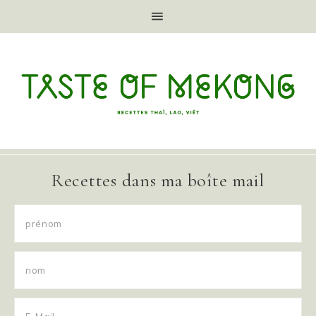
Recettes dans ma boîte mail