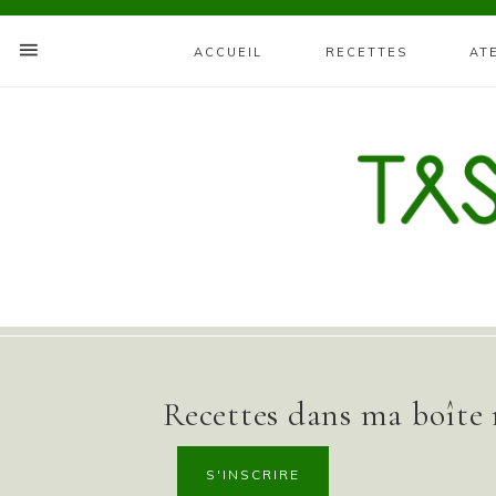
ACCUEIL
RECETTES
AT
Recettes dans ma boîte