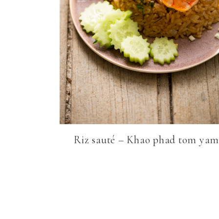
Riz sauté – Khao phad tom ya