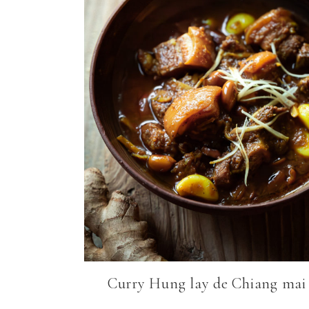
Curry Hung lay de Chiang mai