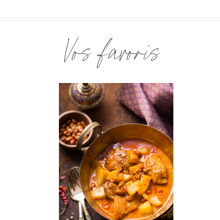
Vos favoris