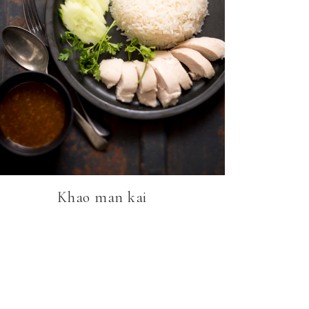
Khao man kai