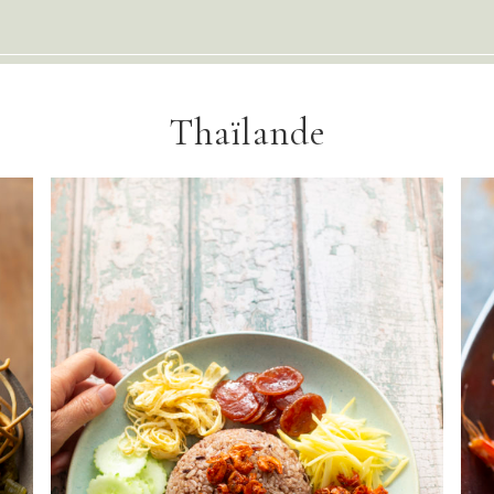
Thaïlande