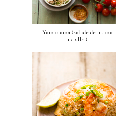
Yam mama (salade de mama
noodles)