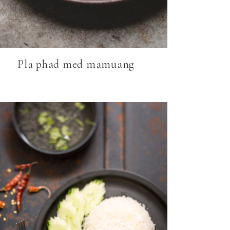
Pla phad med mamuang