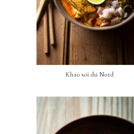
Khao soi du Nord