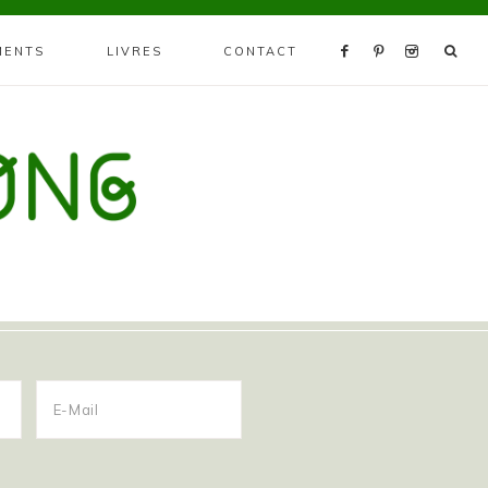
MENTS
LIVRES
CONTACT