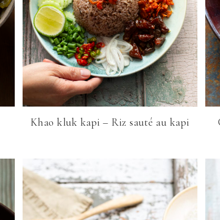
Khao kluk kapi – Riz sauté au kapi